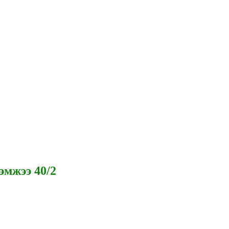
эмжээ 40/2