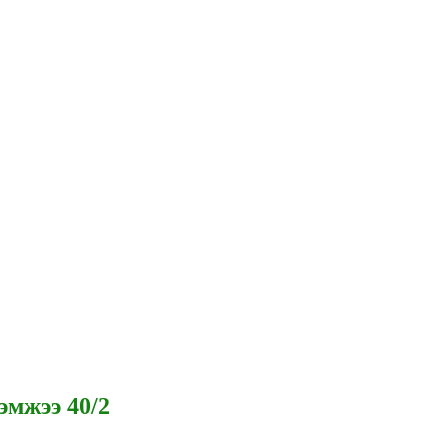
эмжээ 40/2