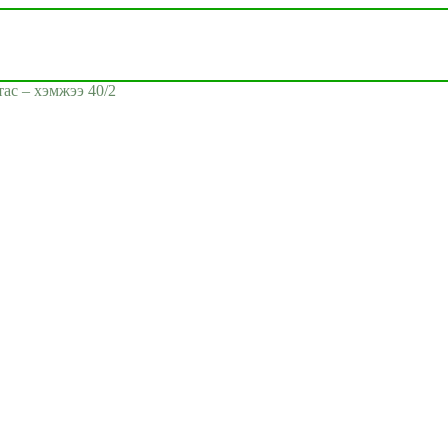
ас – хэмжээ 40/2